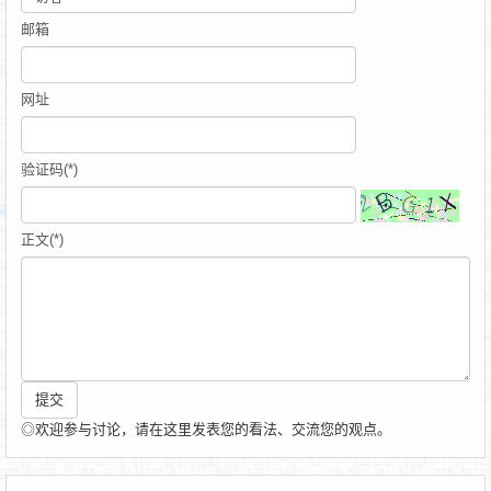
邮箱
网址
验证码(*)
正文(*)
◎欢迎参与讨论，请在这里发表您的看法、交流您的观点。