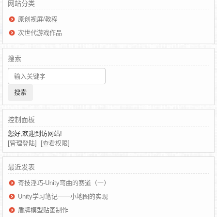
网站分类
原创视屏/教程
次世代游戏作品
搜索
控制面板
您好,欢迎到访网站!
[管理登陆]
[查看权限]
最近发表
奇技淫巧-Unity弯曲的赛道（一）
Unity学习笔记——小地图的实现
盾牌模型贴图制作