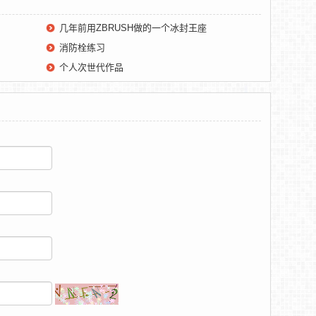
几年前用ZBRUSH做的一个冰封王座
消防栓练习
个人次世代作品