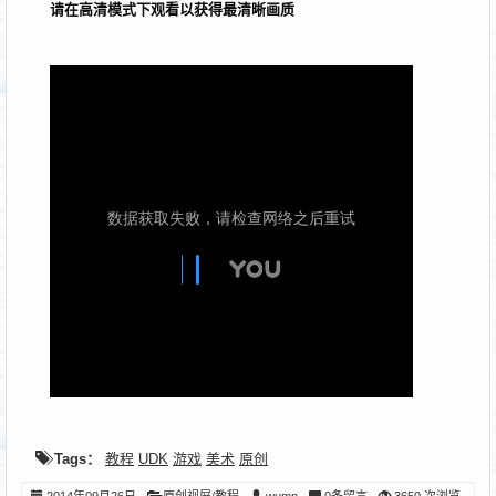
请在高清模式下观看以获得最清晰画质
Tags：
教程
UDK
游戏
美术
原创